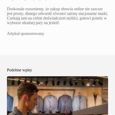
Doskonale rozumiemy, że zakup obuwia online nie zawsze
jest prosty, dlatego odwiedź również salony stacjonarne marki.
Czekają tam na ciebie doświadczeni styliści, gotowi pomóc w
wyborze idealnej pary na jesień!
Artykuł sponsorowany
Podobne wpisy