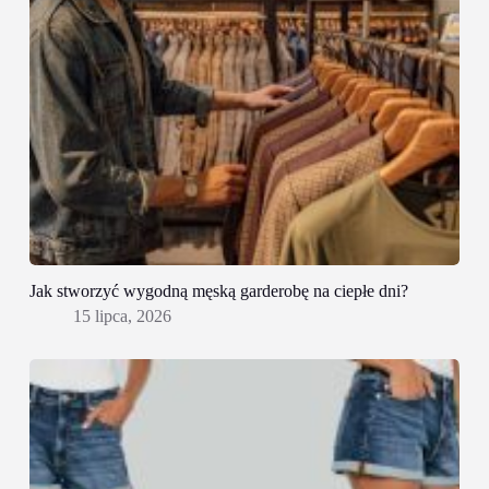
Jak stworzyć wygodną męską garderobę na ciepłe dni?
15 lipca, 2026