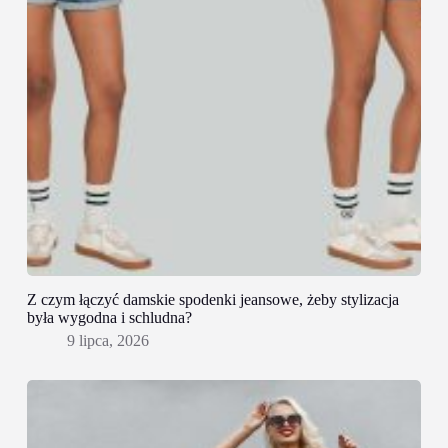
Z czym łączyć damskie spodenki jeansowe, żeby stylizacja
była wygodna i schludna?
9 lipca, 2026