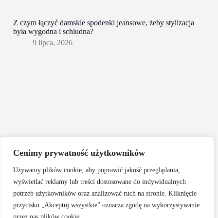
Z czym łączyć damskie spodenki jeansowe, żeby stylizacja
była wygodna i schludna?
9 lipca, 2026
Cenimy prywatność użytkowników
Używamy plików cookie, aby poprawić jakość przeglądania,
wyświetlać reklamy lub treści dostosowane do indywidualnych
potrzeb użytkowników oraz analizować ruch na stronie. Kliknięcie
przycisku „Akceptuj wszystkie” oznacza zgodę na wykorzystywanie
przez nas plików cookie.