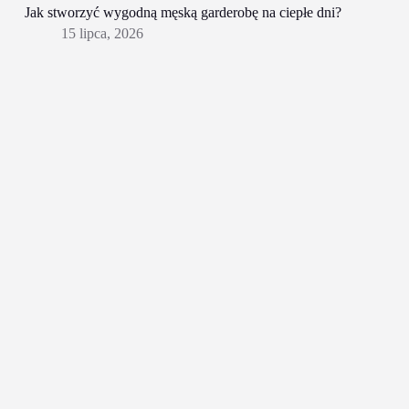
Jak stworzyć wygodną męską garderobę na ciepłe dni?
15 lipca, 2026