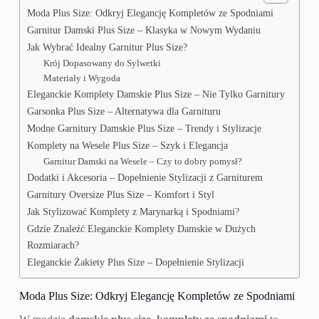
Moda Plus Size: Odkryj Elegancję Kompletów ze Spodniami
Garnitur Damski Plus Size – Klasyka w Nowym Wydaniu
Jak Wybrać Idealny Garnitur Plus Size?
Krój Dopasowany do Sylwetki
Materiały i Wygoda
Eleganckie Komplety Damskie Plus Size – Nie Tylko Garnitury
Garsonka Plus Size – Alternatywa dla Garnituru
Modne Garnitury Damskie Plus Size – Trendy i Stylizacje
Komplety na Wesele Plus Size – Szyk i Elegancja
Garnitur Damski na Wesele – Czy to dobry pomysł?
Dodatki i Akcesoria – Dopełnienie Stylizacji z Garniturem
Garnitury Oversize Plus Size – Komfort i Styl
Jak Stylizować Komplety z Marynarką i Spodniami?
Gdzie Znaleźć Eleganckie Komplety Damskie w Dużych
Rozmiarach?
Eleganckie Żakiety Plus Size – Dopełnienie Stylizacji
Moda Plus Size: Odkryj Elegancję Kompletów ze Spodniami